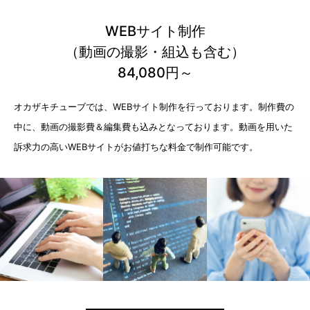
WEBサイト制作
（動画の撮影・組込も含む）
84,080円～
オカザキチューブでは、WEBサイト制作を行っております。制作費の
中に、動画の撮影費＆編集費も込みとなっております。動画を用いた
訴求力の高いWEBサイトがお値打ちな料金で制作可能です。