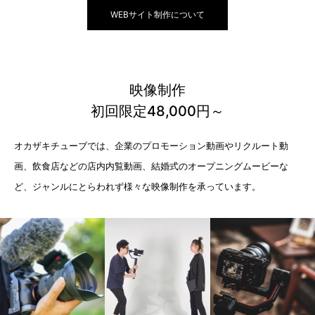
WEBサイト制作について
映像制作
初回限定48,000円～
オカザキチューブでは、企業のプロモーション動画やリクルート動
画、飲食店などの店内内覧動画、結婚式のオープニングムービーな
ど、ジャンルにとらわれず様々な映像制作を承っています。