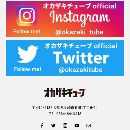
〒444-2137 愛知県岡崎市薮田1丁目6-14
TEL.0564-64-3418