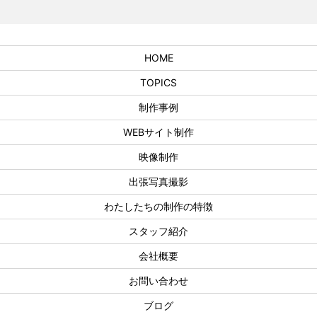
HOME
TOPICS
制作事例
WEBサイト制作
映像制作
出張写真撮影
わたしたちの制作の特徴
スタッフ紹介
会社概要
お問い合わせ
ブログ