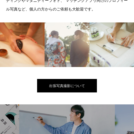
ディングやマタニティーフォト、 マッチングアプリ向けのプロフィー
ル写真など、個人の方からのご依頼も大歓迎です。
出張写真撮影について