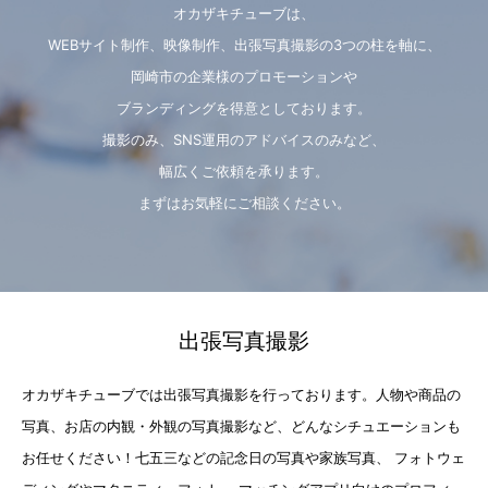
オカザキチューブは、
WEBサイト制作、映像制作、出張写真撮影の3つの柱を軸に、
岡崎市の企業様のプロモーションや
ブランディングを得意としております。
撮影のみ、SNS運用のアドバイスのみなど、
幅広くご依頼を承ります。
まずはお気軽にご相談ください。
出張写真撮影
オカザキチューブでは出張写真撮影を行っております。人物や商品の
写真、お店の内観・外観の写真撮影など、どんなシチュエーションも
お任せください！七五三などの記念日の写真や家族写真、 フォトウェ