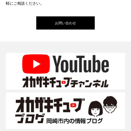
軽にご相談ください。
お問い合わせ